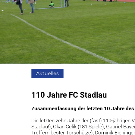
Aktuelles
110 Jahre FC Stadlau
Zusammenfassung der letzten 10 Jahre des
Die letzten zehn Jahre der (fast) 110-jährige
Stadlau!), Okan Celik (181 Spiele), Gabriel Bay
Treffern bester Torschütze), Dominik Eichinger